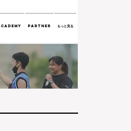
ACADEMY
PARTNER
もっと見る