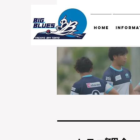
HOME
INFORMA