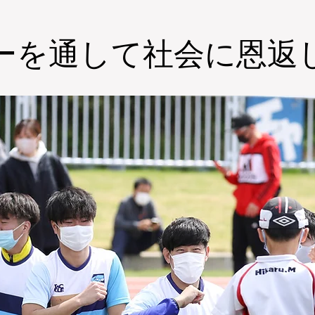
ビーを通して社会に恩返