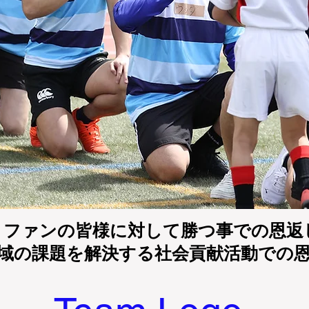
・ファンの皆様に対して勝つ事での恩返
域の課題を解決する社会貢献活動での