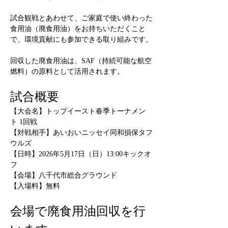
試合観戦とあわせて、ご家庭で使い終わった
食用油（廃食用油）をお持ちいただくこと
で、環境貢献にも参加できる取り組みです。
回収した廃食用油は、SAF（持続可能な航空
燃料）の原料として活用されます。
試合概要
【大会名】トップイースト春季トーナメン
ト 1回戦
【対戦相手】あいおいニッセイ同和損保タフ
ウルズ
【日時】2026年5月17日（日）13:00キックオ
フ
【会場】八千代市総合グラウンド
【入場料】無料
会場で廃食用油回収を行