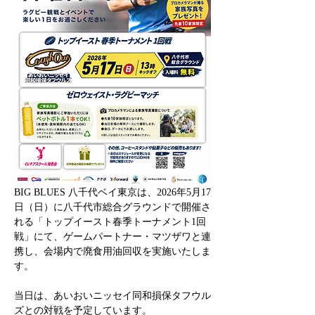
BIG BLUES 八千代ベイ東京は、2026年5月17
日（日）に八千代市総合グラウンドで開催さ
れる「トップイースト春季トーナメント1回
戦」にて、ゲームパートナー・マツザワと連
携し、会場内で廃食用油回収を実施いたしま
す。
当日は、あいおいニッセイ同和損保タフウル
ズとの対戦を予定しています。