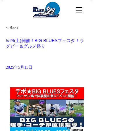
< Back
5/24(土)開催！BIG BLUESフェスタ！ラ
グビー＆グルメ祭り
2025年5月15日