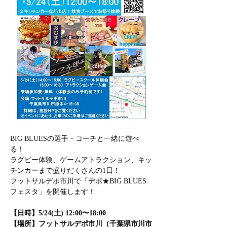
BIG BLUESの選手・コーチと一緒に遊べ
る！
ラグビー体験、ゲームアトラクション、キッ
チンカーまで盛りだくさんの1日！
フットサルデポ市川で「デポ★BIG BLUES
フェスタ」を開催します！
【日時】5/24(土) 12:00〜18:00
【場所】フットサルデポ市川（千葉県市川市