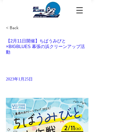
< Back
【2月11日開催】ちばうみびと
×BIGBLUES 幕張の浜クリーンアップ活
動
2023年1月25日