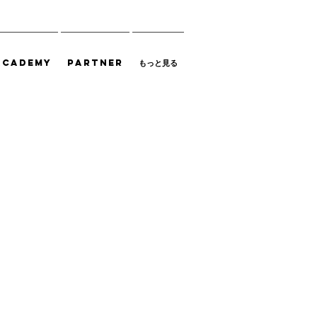
ACADEMY
PARTNER
もっと見る