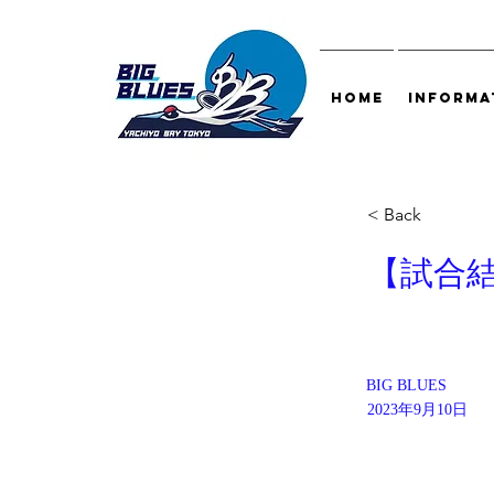
HOME
INFORMA
< Back
【試合結
BIG BLUES
2023年9月10日