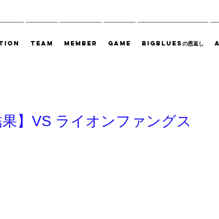
TION
TEAM
MEMBER
GAME
BIGBLUESの恩返し
果】VS ライオンファングス