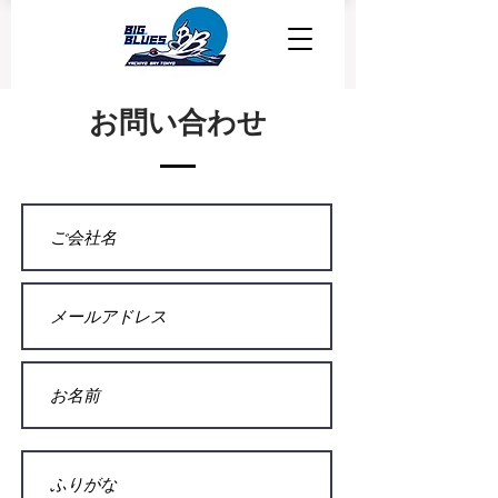
​お問い合わせ